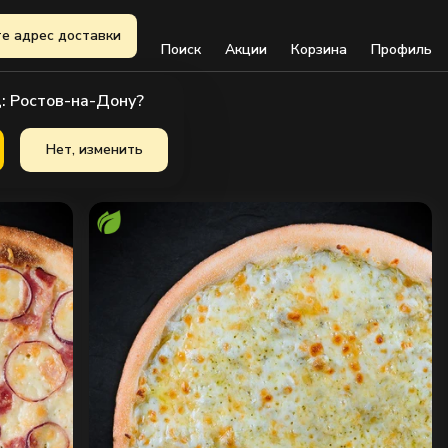
е адрес доставки
Поиск
Акции
Корзина
Профиль
: Ростов-на-Дону?
Нет, изменить