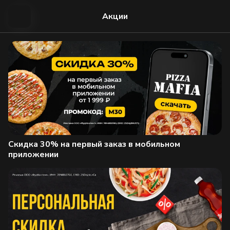
Акции
Скидка 30% на первый заказ в мобильном
приложении