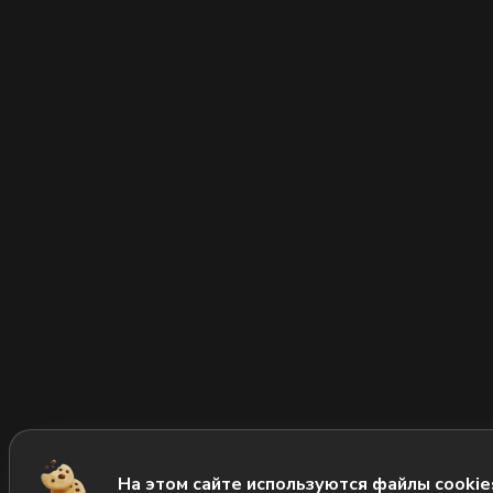
На этом сайте используются файлы cookie