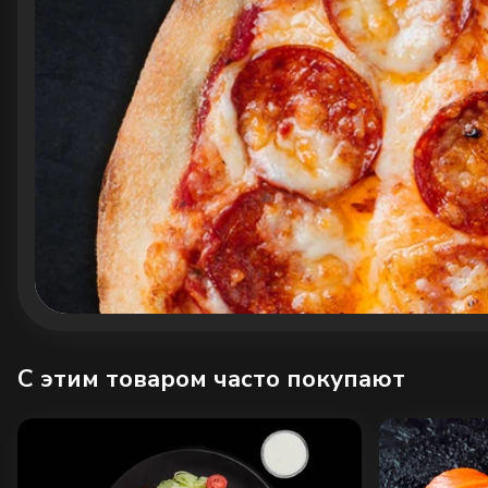
C этим товаром часто покупают