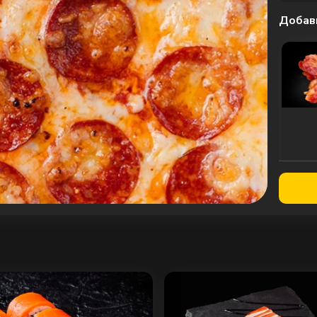
Добав