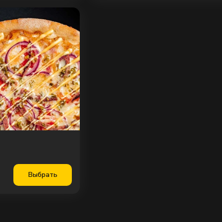
Выбрать