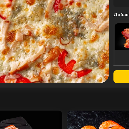
Добав