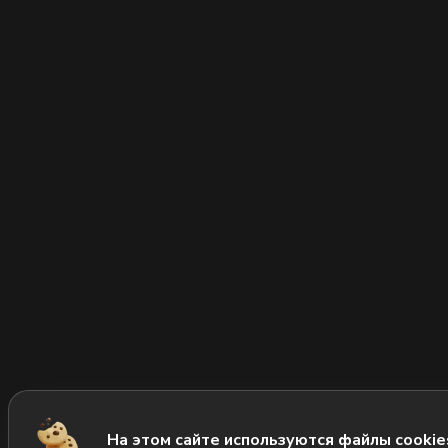
На этом сайте используются файлы cookie