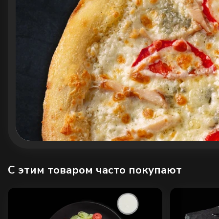
C этим товаром часто покупают