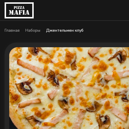
Главная
Наборы
Джентельмен клуб