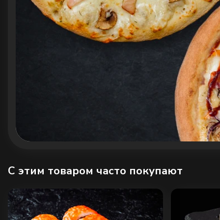
C этим товаром часто покупают