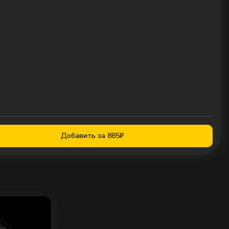
Добавить за 885₽