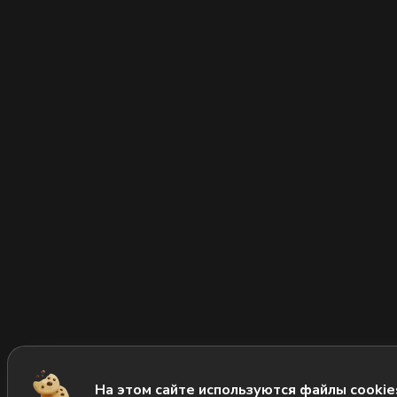
На этом сайте используются файлы cookie