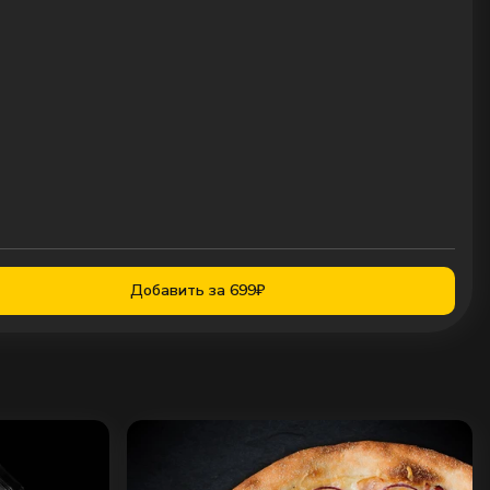
Добавить за 699₽