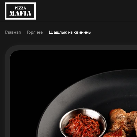
Главная
Горячее
Шашлык из свинины