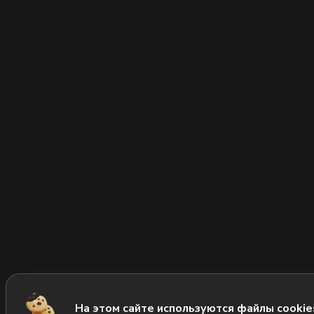
На этом сайте используются файлы cookie