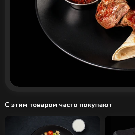
C этим товаром часто покупают