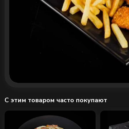
C этим товаром часто покупают