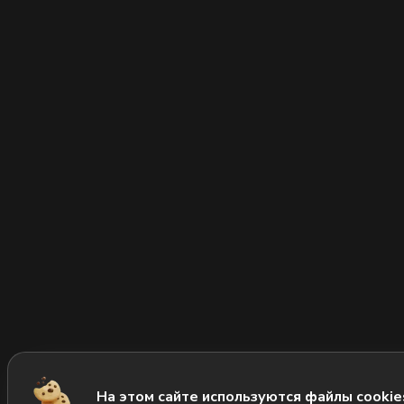
На этом сайте используются файлы cookie