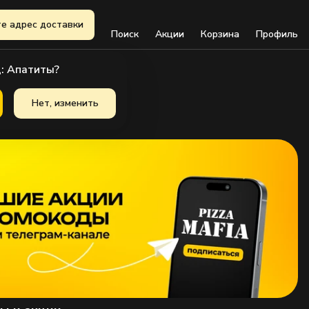
е адрес доставки
Поиск
Акции
Корзина
Профиль
: Апатиты?
Нет, изменить