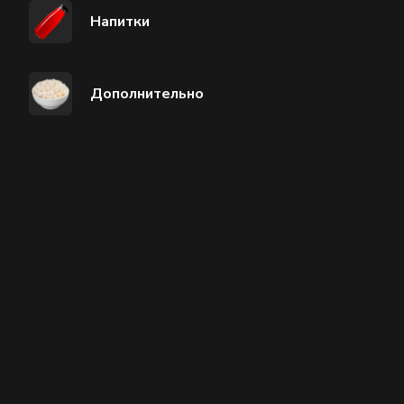
Напитки
Дополнительно