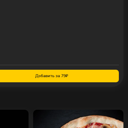
Добавить за 79₽