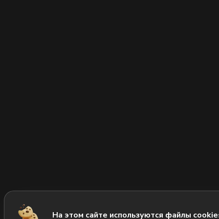
На этом сайте используются файлы cookie