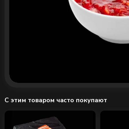
C этим товаром часто покупают