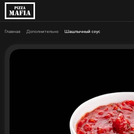
Главная
Дополнительно
Шашлычный соус