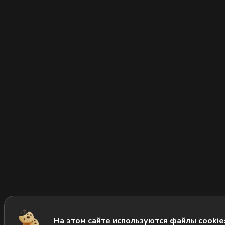
На этом сайте используются файлы cookie