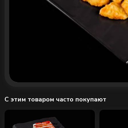
C этим товаром часто покупают