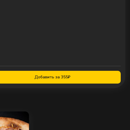
Добавить за 355₽