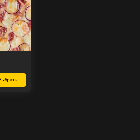
Выбрать