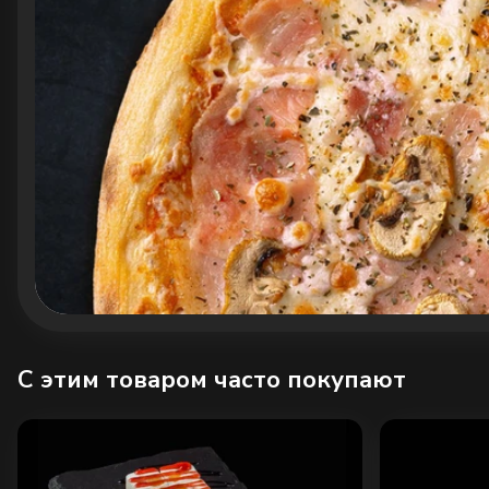
C этим товаром часто покупают