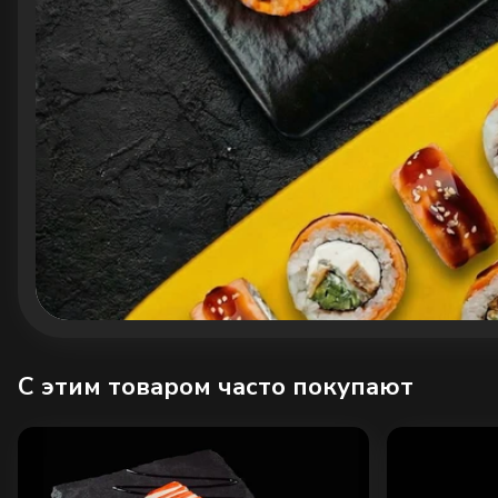
C этим товаром часто покупают