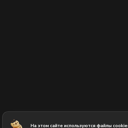
На этом сайте используются файлы cookie