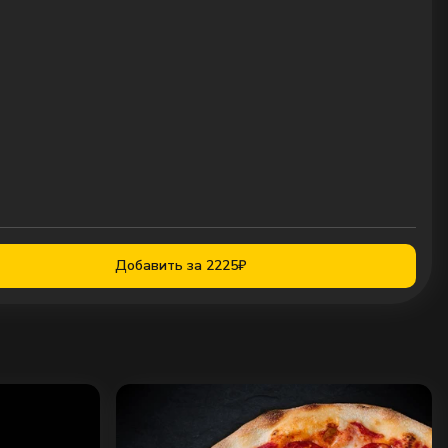
Добавить за 2225₽