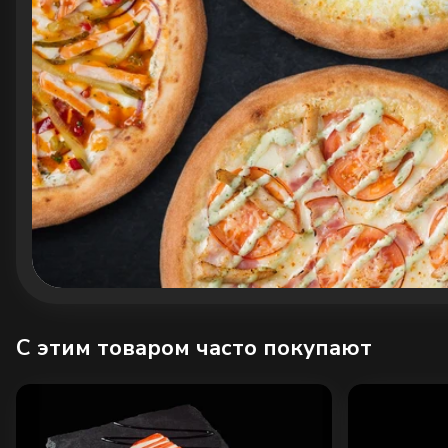
C этим товаром часто покупают