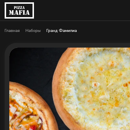
Главная
Наборы
Гранд Фамилиа