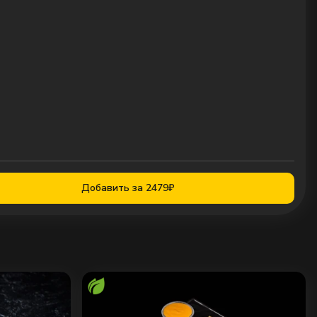
Добавить за 2479₽